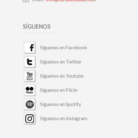
SÍGUENOS
Síguenos en Facebook
Síguenos en Twitter
Síguenos en Youtube
Síguenos en Flickr
Síguenos en Spotify
Síguenos en Instagram