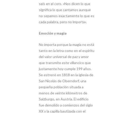
seis en el coro. «Nos dicen lo que
significa lo que cantamos aunque
no sepamos exactamente lo que es
cada palabra, pero no importa».
Emoción y magia
No importa porque la magia no está
tanto en la letra como en el espíritu
del valor universal de paz y amor
que transmite este villancico que
justamente hoy cumple 199 años.
Se estrenó en 1818 en la iglesia de
San Nicolás de Oberndorf, una
pequeña población situada a
menos de veinte kilómetros de
Salzburgo, en Austria. El edificio
fue demolido a comienzos del siglo
XX y la capilla bautizada con el