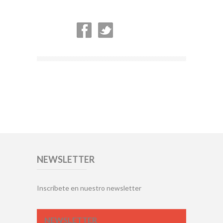
NEWSLETTER
Inscríbete en nuestro newsletter
NEWSLETTER