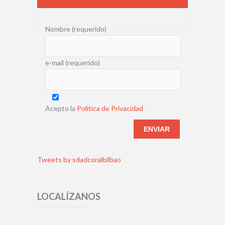
Nombre (requerido)
e-mail (requerido)
Acepto la
Política de Privacidad
Tweets by sdadcoralbilbao
LOCALÍZANOS