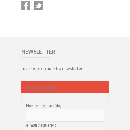
NEWSLETTER
Inscríbete en nuestro newsletter
NEWSLETTER
Nombre (requerido)
e-mail (requerido)