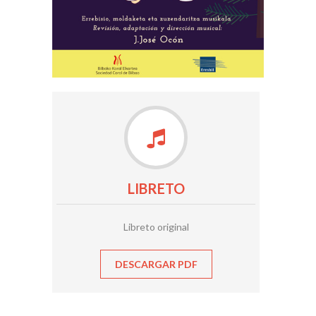
LIBRETO
Libreto original
DESCARGAR PDF