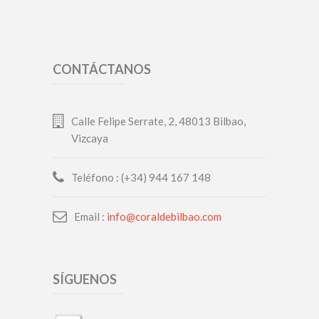
CONTÁCTANOS
Calle Felipe Serrate, 2, 48013 Bilbao,
Vizcaya
Teléfono : (+34) 944 167 148
Email :
info@coraldebilbao.com
SÍGUENOS