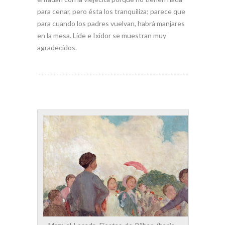
para cenar, pero ésta los tranquiliza; parece que
para cuando los padres vuelvan, habrá manjares
en la mesa. Lide e Ixidor se muestran muy
agradecidos.