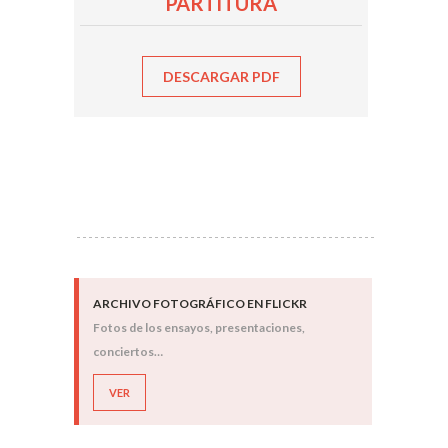
PARTITURA
DESCARGAR PDF
ARCHIVO FOTOGRÁFICO EN FLICKR
Fotos de los ensayos, presentaciones,
conciertos…
VER