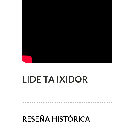
LIDE TA IXIDOR
RESEÑA HISTÓRICA