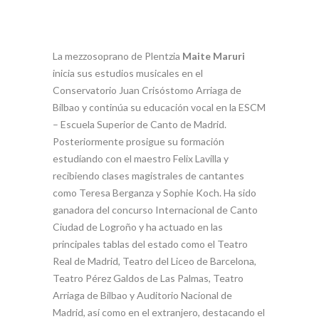
La mezzosoprano de Plentzia
Maite Maruri
inicia sus estudios musicales en el
Conservatorio Juan Crisóstomo Arriaga de
Bilbao y continúa su educación vocal en la ESCM
– Escuela Superior de Canto de Madrid.
Posteriormente prosigue su formación
estudiando con el maestro Felix Lavilla y
recibiendo clases magistrales de cantantes
como Teresa Berganza y Sophie Koch. Ha sido
ganadora del concurso Internacional de Canto
Ciudad de Logroño y ha actuado en las
principales tablas del estado como el Teatro
Real de Madrid, Teatro del Liceo de Barcelona,
Teatro Pérez Galdos de Las Palmas, Teatro
Arriaga de Bilbao y Auditorio Nacional de
Madrid, así como en el extranjero, destacando el