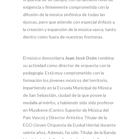
exigencia y firmemente comprometida con la
difusión de la música sinfónica de todas las
épocas, pero que atiende con especial énfasis a
la creación y expansión de la música vasca, tanto
dentro como fuera de nuestras fronteras.
El músico donostiarra
Juan José Ocón
combina
su actividad como director de orquesta con la
pedagogía. Está muy comprometido con la
formación los jóvenes músicos del territorio,
impartiendo en la Escuela Municipal de Música
de San Sebastián, ciudad de la que posee la
medalla al mérito, y habiendo sido sido profesor
en Musikene (Centro Superior de Música del
País Vasco) y Director Artístico Titular de la
EGO (Joven Orquesta de Euskal Herria) durante
veinte años. Además, ha sido Titular de la Banda