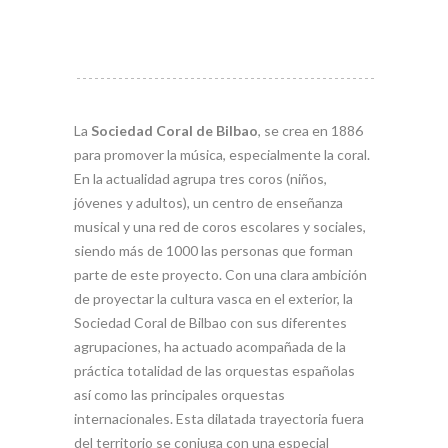
La
Sociedad Coral de Bilbao
, se crea en 1886
para promover la música, especialmente la coral.
En la actualidad agrupa tres coros (niños,
jóvenes y adultos), un centro de enseñanza
musical y una red de coros escolares y sociales,
siendo más de 1000 las personas que forman
parte de este proyecto. Con una clara ambición
de proyectar la cultura vasca en el exterior, la
Sociedad Coral de Bilbao con sus diferentes
agrupaciones, ha actuado acompañada de la
práctica totalidad de las orquestas españolas
así como las principales orquestas
internacionales. Esta dilatada trayectoria fuera
del territorio se conjuga con una especial