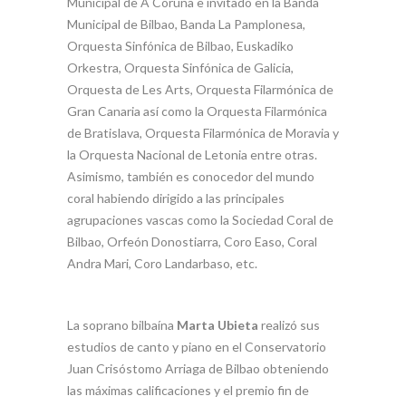
Municipal de A Coruña e invitado en la Banda
Municipal de Bilbao, Banda La Pamplonesa,
Orquesta Sinfónica de Bilbao, Euskadiko
Orkestra, Orquesta Sinfónica de Galicia,
Orquesta de Les Arts, Orquesta Filarmónica de
Gran Canaria así como la Orquesta Filarmónica
de Bratislava, Orquesta Filarmónica de Moravia y
la Orquesta Nacional de Letonia entre otras.
Asimismo, también es conocedor del mundo
coral habiendo dirigido a las principales
agrupaciones vascas como la Sociedad Coral de
Bilbao, Orfeón Donostiarra, Coro Easo, Coral
Andra Mari, Coro Landarbaso, etc.
La soprano bilbaína
Marta Ubieta
realizó sus
estudios de canto y piano en el Conservatorio
Juan Crisóstomo Arriaga de Bilbao obteniendo
las máximas calificaciones y el premio fin de