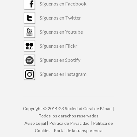
Síguenos en Facebook
Síguenos en Twitter
Síguenos en Youtube
Síguenos en Flickr
Síguenos en Spotify
Síguenos en Instagram
Copyright © 2014-23 Sociedad Coral de Bilbao |
Todos los derechos reservados
Aviso Legal
|
Política de Privacidad
|
Política de
Cookies
|
Portal de la transparencia