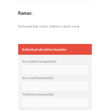
Ramas:
instrumental, canto solista y canto coral.
Solicitud de información
Su nombre (requerido)
Su e-mail (requerido)
Teléfono (requerido)