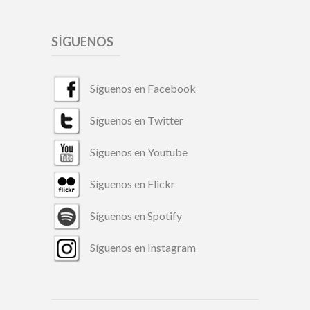
SÍGUENOS
Síguenos en Facebook
Síguenos en Twitter
Síguenos en Youtube
Síguenos en Flickr
Síguenos en Spotify
Síguenos en Instagram