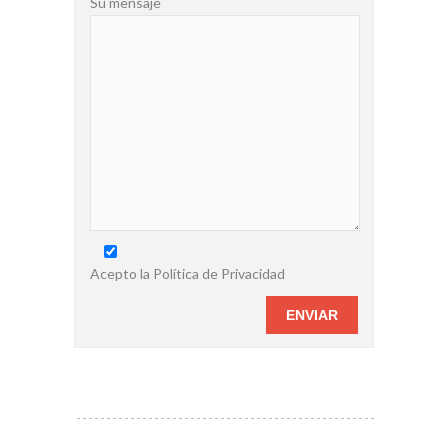
Su mensaje
Acepto la Política de Privacidad