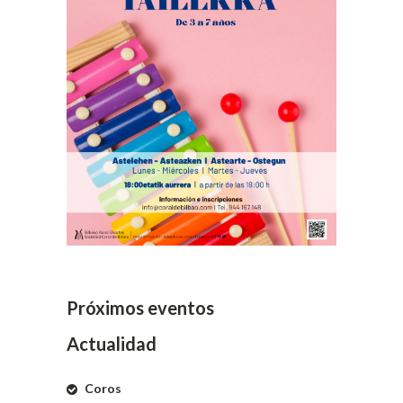
Próximos eventos
Actualidad
Coros