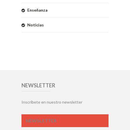
Enseñanza
Noticias
NEWSLETTER
Inscríbete en nuestro newsletter
NEWSLETTER