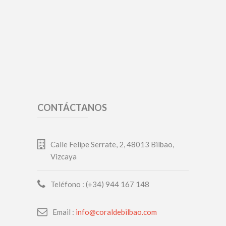
CONTÁCTANOS
Calle Felipe Serrate, 2, 48013 Bilbao,
Vizcaya
Teléfono : (+34) 944 167 148
Email :
info@coraldebilbao.com