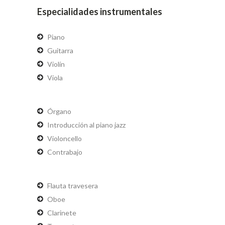
Especialidades instrumentales
Piano
Guitarra
Violín
Viola
Órgano
Introducción al piano jazz
Violoncello
Contrabajo
Flauta travesera
Oboe
Clarinete