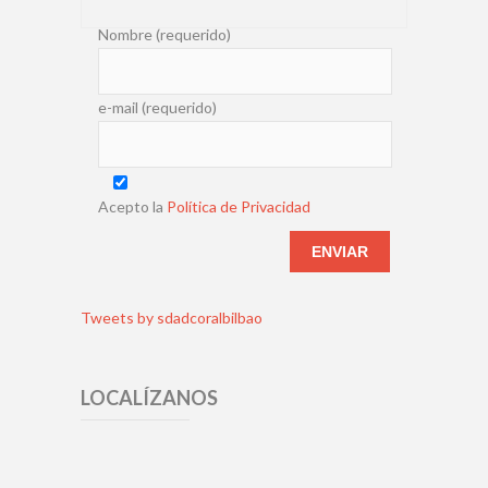
Nombre (requerido)
e-mail (requerido)
Acepto la
Política de Privacidad
Tweets by sdadcoralbilbao
LOCALÍZANOS