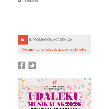
Trompeta
INFORMACIÓN ACADÉMICA
Documentos, pruebas de acceso y solicitudes