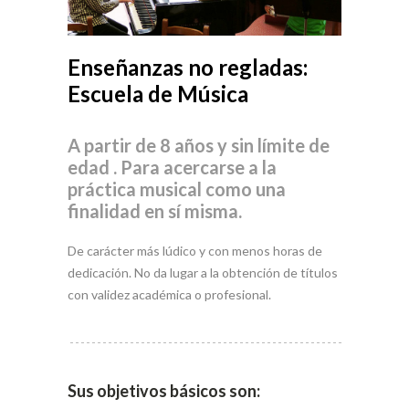
Enseñanzas no regladas:
Escuela de Música
A partir de 8 años y sin límite de
edad . Para acercarse a la
práctica musical como una
finalidad en sí misma.
De carácter más lúdico y con menos horas de
dedicación. No da lugar a la obtención de títulos
con validez académica o profesional.
Sus objetivos básicos son: