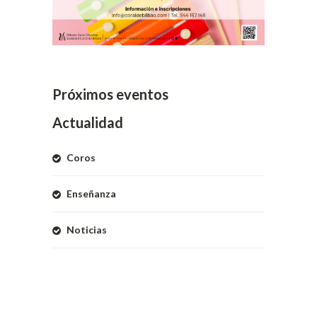
Próximos eventos
Actualidad
Coros
Enseñanza
Noticias