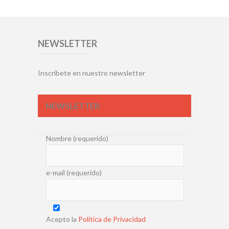
NEWSLETTER
Inscríbete en nuestro newsletter
NEWSLETTER
Nombre (requerido)
e-mail (requerido)
Acepto la
Política de Privacidad