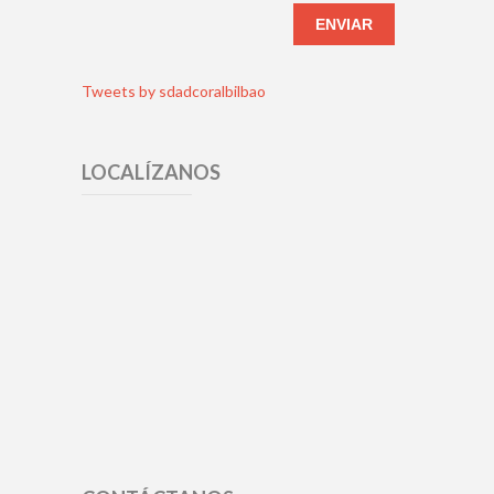
Tweets by sdadcoralbilbao
LOCALÍZANOS