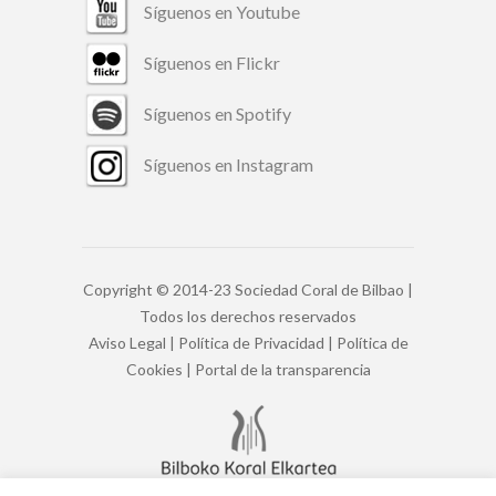
Síguenos en Youtube
Síguenos en Flickr
Síguenos en Spotify
Síguenos en Instagram
Copyright © 2014-23 Sociedad Coral de Bilbao |
Todos los derechos reservados
Aviso Legal
|
Política de Privacidad
|
Política de
Cookies
|
Portal de la transparencia