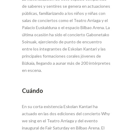
de saberes y sentires se genera en actuaciones
públicas, familiarizando a los niños y niñas con
salas de conciertos como el Teatro Arriaga y el
Palacio Euskalduna o el espacio Bilbao Arena. La
última ocasión ha sido el concierto Gabonetako
Soinuak, ejerciendo de punto de encuentro
entre los integrantes de Eskolan Kantari y las
principales formaciones corales jóvenes de
Bizkaia, llegando a aunar más de 200 intérpretes
en escena.
Cuándo
En su corta existencia Eskolan Kantari ha
actuado en las dos ediciones del concierto Why
we sing en el Teatro Arriaga y del evento
inaugural de Fair Saturday en Bilbao Arena. El