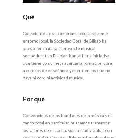
Qué
Consciente de su compromiso cultural con el
entorno local, la Sociedad Coral de Bilbao ha
puesto en marcha el proyecto musical
socioeducativo Eskolan Kantari, una iniciativa
que tiene como meta acercar la formación coral
a centros de enseñanza general en los que no
haya ni coro ni actividad musical.
Por qué
Convencidos de las bondades de la música y el
canto coral en particular, buscamos transmitir
los valores de escucha, solidaridad y trabajo en
común; potenciando el diálogo intercultural que