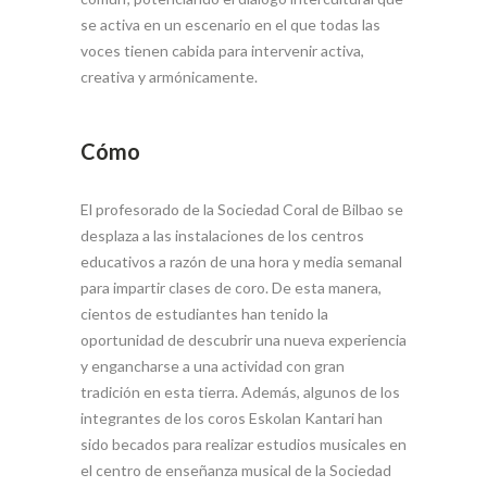
se activa en un escenario en el que todas las
voces tienen cabida para intervenir activa,
creativa y armónicamente.
Cómo
El profesorado de la Sociedad Coral de Bilbao se
desplaza a las instalaciones de los centros
educativos a razón de una hora y media semanal
para impartir clases de coro. De esta manera,
cientos de estudiantes han tenido la
oportunidad de descubrir una nueva experiencia
y engancharse a una actividad con gran
tradición en esta tierra. Además, algunos de los
integrantes de los coros Eskolan Kantari han
sido becados para realizar estudios musicales en
el centro de enseñanza musical de la Sociedad