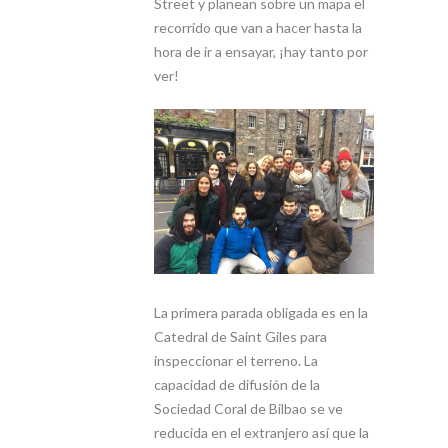
Street y planean sobre un mapa el
recorrido que van a hacer hasta la
hora de ir a ensayar, ¡hay tanto por
ver!
La primera parada obligada es en la
Catedral de Saint Giles para
inspeccionar el terreno. La
capacidad de difusión de la
Sociedad Coral de Bilbao se ve
reducida en el extranjero así que la