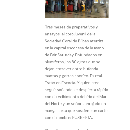
Tras meses de preparativos y
ensayos, el coro juvenil de la
Sociedad Coral de Bilbao aterriza
en la capital escocesa de la mano
de Fair Saturday. Enfundados en
plumíferos, los 80 ojitos que se
dejan entrever entre bufanda-
mantas y gorros sonríen. Es real.
Están en Escocia. Y quien cree
seguir soñando se despierta rápido
con el recibimiento del frío del Mar
del Norte y un señor sonrojado en
manga corta que sostiene un cartel
con el nombre: EUSKERIA.