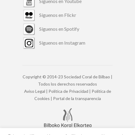
Síguenos en Youtube
Síguenos en Flickr
Síguenos en Spotify
Síguenos en Instagram
Copyright © 2014-23 Sociedad Coral de Bilbao |
Todos los derechos reservados
Aviso Legal
|
Política de Privacidad
|
Política de
Cookies
|
Portal de la transparencia