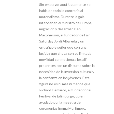
Sin embargo, aquí justamente se
habla de todo lo contrario al
materialismo. Durante la gala
intervienen el ministro de Europa,
migración y desarrollo Ben
Macpherson, el fundador de Fair
Saturday Jordi Albareda y un
entrañable señor que con una
lucidez que choca con su limitada
movilidad conmociona a los allí
presentes con un discurso sobre la
necesidad de la inversión cultural y
la confianza en los jóvenes. Esta
figura no es ni más ni menos que
Richard Demarco, el fundador del
Festival de Edimburgo, quien
ayudado por la maestra de
ceremonias Emma Mortimore,