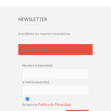
NEWSLETTER
Inscríbete en nuestro newsletter
NEWSLETTER
Nombre (requerido)
e-mail (requerido)
Acepto la
Política de Privacidad