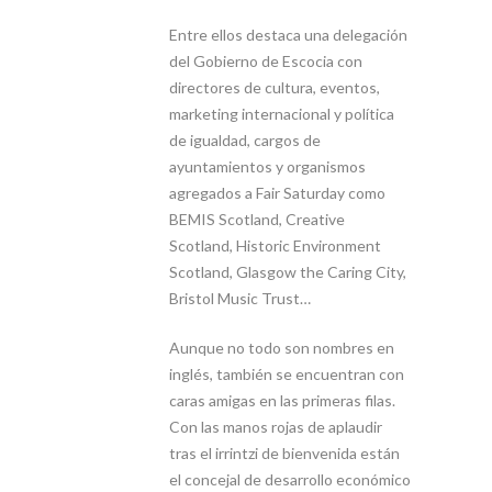
Entre ellos destaca una delegación
del Gobierno de Escocia con
directores de cultura, eventos,
marketing internacional y política
de igualdad, cargos de
ayuntamientos y organismos
agregados a Fair Saturday como
BEMIS Scotland, Creative
Scotland, Historic Environment
Scotland, Glasgow the Caring City,
Bristol Music Trust…
Aunque no todo son nombres en
inglés, también se encuentran con
caras amigas en las primeras filas.
Con las manos rojas de aplaudir
tras el irrintzi de bienvenida están
el concejal de desarrollo económico