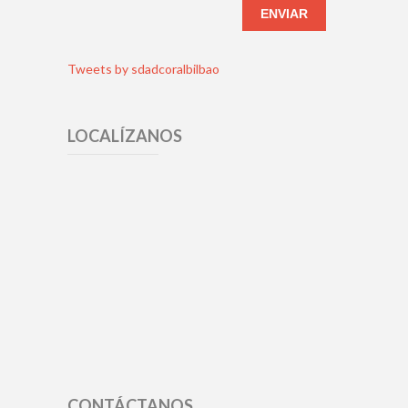
Tweets by sdadcoralbilbao
LOCALÍZANOS
CONTÁCTANOS