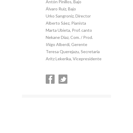
Antón Pinillos, Bajo
Álvaro Ruiz, Bajo
Urko Sangroniz, Director
Alberto Sáez, Pianista
Marta Ubieta, Prof. canto
Nekane Díaz, Com. / Prod.
Iñigo Alberdi, Gerente
Teresa Querejazu, Secretaria
Aritz Lekerika, Vicepresidente