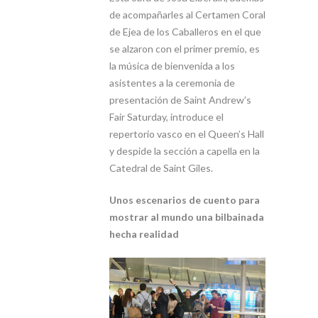
de acompañarles al Certamen Coral
de Ejea de los Caballeros en el que
se alzaron con el primer premio, es
la música de bienvenida a los
asistentes a la ceremonia de
presentación de Saint Andrew’s
Fair Saturday, introduce el
repertorio vasco en el Queen’s Hall
y despide la sección a capella en la
Catedral de Saint Giles.
Unos escenarios de cuento para
mostrar al mundo una bilbainada
hecha realidad