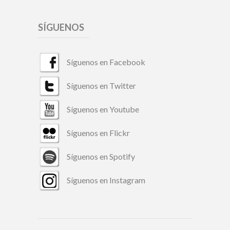
SÍGUENOS
Síguenos en Facebook
Síguenos en Twitter
Síguenos en Youtube
Síguenos en Flickr
Síguenos en Spotify
Síguenos en Instagram