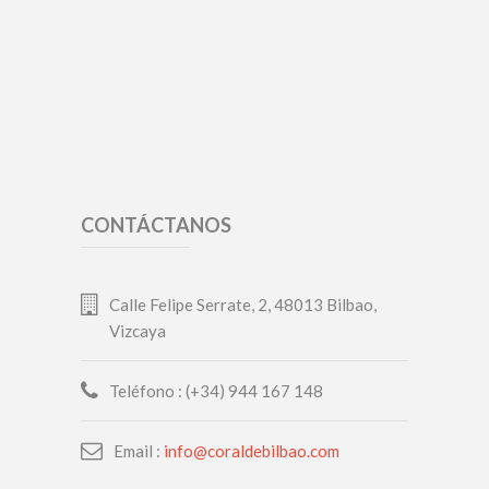
CONTÁCTANOS
Calle Felipe Serrate, 2, 48013 Bilbao,
Vizcaya
Teléfono : (+34) 944 167 148
Email :
info@coraldebilbao.com