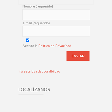
Nombre (requerido)
e-mail (requerido)
Acepto la
Política de Privacidad
Tweets by sdadcoralbilbao
LOCALÍZANOS