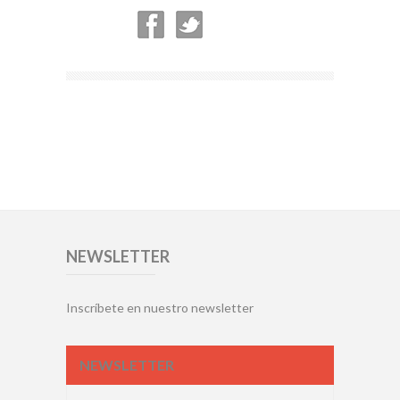
NEWSLETTER
Inscríbete en nuestro newsletter
NEWSLETTER