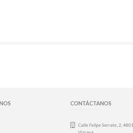
ANOS
CONTÁCTANOS
Calle Felipe Serrate, 2, 480
Vizcaya