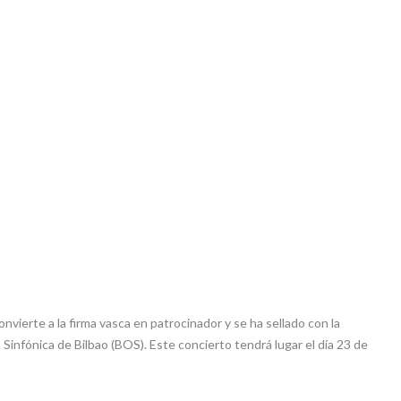
nvierte a la firma vasca en patrocinador y se ha sellado con la
Sinfónica de Bilbao (BOS). Este concierto tendrá lugar el día 23 de