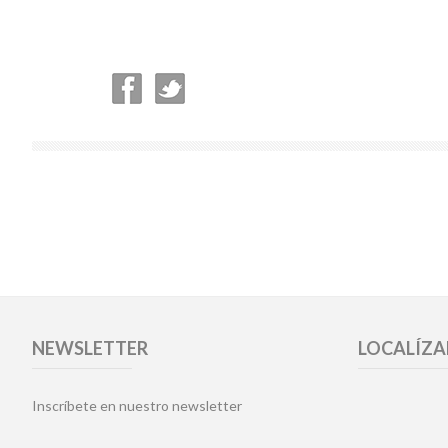
NEWSLETTER
LOCALÍZ
Inscríbete en nuestro newsletter