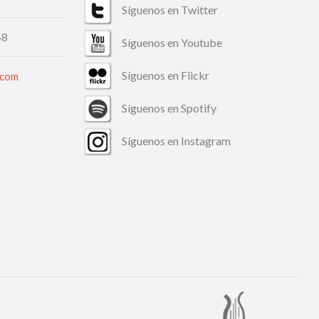
Síguenos en Twitter
48
Síguenos en Youtube
Síguenos en Flickr
.com
Síguenos en Spotify
Síguenos en Instagram