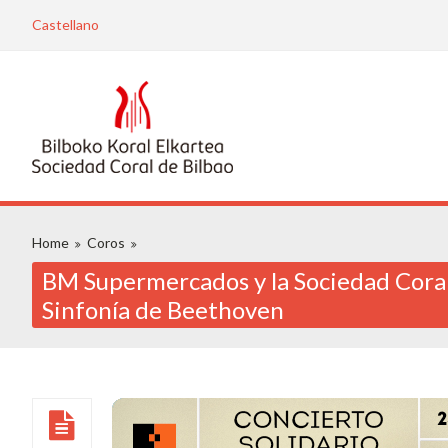
Castellano
Home
Coros
BM Supermercados y la Sociedad Coral d
Sinfonía de Beethoven