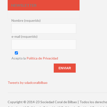
NEWSLETTER
Nombre (requerido)
e-mail (requerido)
Acepto la
Política de Privacidad
Tweets by sdadcoralbilbao
Copyright © 2014-23 Sociedad Coral de Bilbao | Todos los derech