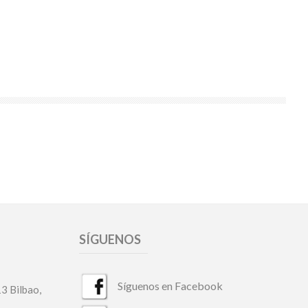
SÍGUENOS
Síguenos en Facebook
13 Bilbao,