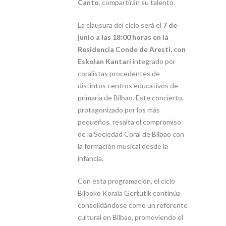
Canto
, compartirán su talento.
La clausura del ciclo será el
7 de
junio a las 18:00 horas en la
Residencia Conde de Aresti, con
Eskolan Kantari
integrado por
coralistas procedentes de
distintos centros educativos de
primaria de Bilbao. Este concierto,
protagonizado por los más
pequeños, resalta el compromiso
de la Sociedad Coral de Bilbao con
la formación musical desde la
infancia.
Con esta programación, el ciclo
Bilboko Korala Gertutik continúa
consolidándose como un referente
cultural en Bilbao, promoviendo el