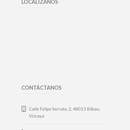
LOCALÍZANOS
CONTÁCTANOS
Calle Felipe Serrate, 2, 48013 Bilbao,
Vizcaya