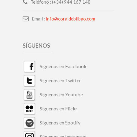
Teléfono : (+34) 944 167 148
Email :
info@coraldebilbao.com
SÍGUENOS
Síguenos en Facebook
Síguenos en Twitter
Síguenos en Youtube
Síguenos en Flickr
Síguenos en Spotify
Síguenos en Instagram