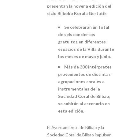
presentan la novena edición del
ciclo Bilboko Korala Gertutik
Se celebrarán un total
de seis conciertos
gratuitos en diferentes
espacios de la Villa durante
los meses de mayo y junio.
Más de 300 intérpretes
provenientes de distintas
agrupaciones corales e
instrumentales de la
Sociedad Coral de Bilbao,
se subirán al escenario en
esta edición.
El Ayuntamiento de Bilbao y la
Sociedad Coral de Bilbao impulsan