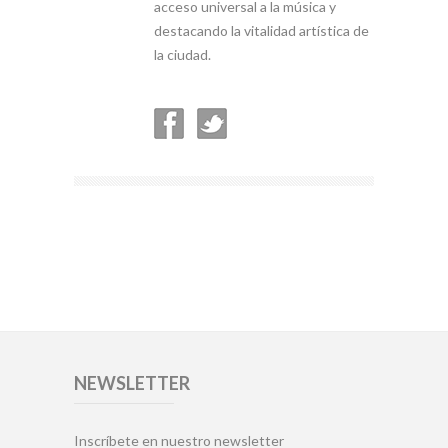
acceso universal a la música y
destacando la vitalidad artística de
la ciudad.
NEWSLETTER
Inscríbete en nuestro newsletter