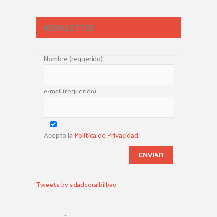
NEWSLETTER
Nombre (requerido)
e-mail (requerido)
Acepto la
Política de Privacidad
Tweets by sdadcoralbilbao