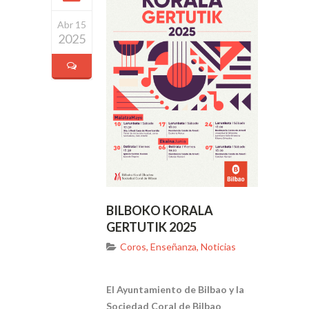
Abr 15
2025
BILBOKO KORALA
GERTUTIK 2025
Coros
,
Enseñanza
,
Noticias
El Ayuntamiento de Bilbao y la
Sociedad Coral de Bilbao