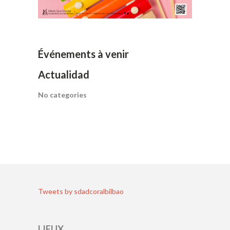
Événements à venir
Actualidad
No categories
Tweets by sdadcoralbilbao
LIEUX