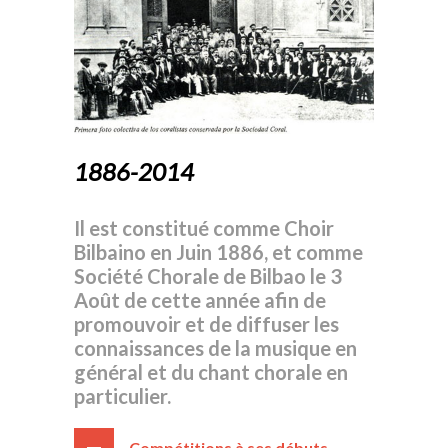
1886-2014
Il est constitué comme Choir
Bilbaino en Juin 1886, et comme
Société Chorale de Bilbao le 3
Août de cette année afin de
promouvoir et de diffuser les
connaissances de la musique en
général et du chant chorale en
particulier.
Compétitions à ses débuts