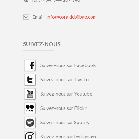
Email :
info@coraldebilbao.com
SUIVEZ-NOUS
Suivez-nous sur Facebook
Suivez-nous sur Twitter
Suivez-nous sur Youtube
Suivez-nous sur Flickr
Suivez-nous sur Spotify
Suivez-nous sur Instagram