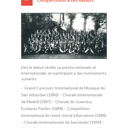
Dès le début révèle sa portée nationale et
internationale, en participant à des événements
suivants:
– Grand Concours International de Musique de
San Sébastian (1886) – Chorale internationale
de Madrid (1887) – Chorale de Guernica
Euskaras Parties (1888) – Compétition
international de chant choral à Barcelone (1888)
– Chorale internationale de Santander (1890) –