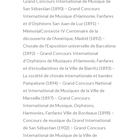
Grand Concours International de Musique de
San Sébastian (1890) – Grand Concours
International de Musique d’Harmonie, Fanfares
et d’Orphéons San Juan de Luz (1891) –
MémorialConteste IV Centenaire de la
découverte de l’Amérique, Madrid (1892) –
Chorale de l’Exposition universelle de Barcelone
(1892) – Grand Concours International
d’Orphéons de Musiques d’Harmonie, Fanfares
et d’estudiantines de la Ville de Biarritz (1893) –
La société de chorale internationale et bandes
Pampelune (1894) – Grand Concours National
et International de Musiques de la Ville de
Marseille (1897) – Grand Concours
International de Musique, Orphéons,
Harmonies, Fanfares Ville de Bordeaux (1898) –
Concours de musique du Grand International
de San Sébastian (1902) – Grand Concours
International de Musique de la Ville de