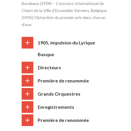
Bordeaux (1904) – Concours International de
Chant de la Ville d’Ensemble Verviers, Belgique
(1905) Obtention du premier prix dans chacun
d’eux.
1905, impulsion du Lyrique
Basque
Directeurs
Première de renommée
Grands Orquestres
Enregistrements
Première de renommée